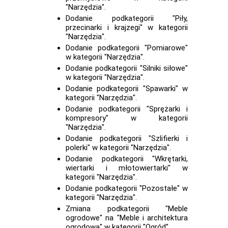
"Narzędzia".
Dodanie podkategorii "Piły,
przecinarki i krajzegi" w kategorii
"Narzędzia".
Dodanie podkategorii "Pomiarowe"
w kategorii "Narzędzia".
Dodanie podkategorii "Silniki siłowe"
w kategorii "Narzędzia".
Dodanie podkategorii "Spawarki" w
kategorii "Narzędzia".
Dodanie podkategorii "Sprężarki i
kompresory" w kategorii
"Narzędzia".
Dodanie podkategorii "Szlifierki i
polerki" w kategorii "Narzędzia".
Dodanie podkategorii "Wkrętarki,
wiertarki i młotowiertarki" w
kategorii "Narzędzia".
Dodanie podkategorii "Pozostałe" w
kategorii "Narzędzia".
Zmiana podkategorii "Meble
ogrodowe" na "Meble i architektura
ogrodowa" w kategorii "Ogród".