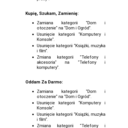
Kupię, Szukam, Zamienię:
Zamiana kategorii "Dom i
otoczenie" na "Dom i Ogród".
Usunięcie kategorii "Komputery i
Konsole".
Usunięcie kategorii "Książki, muzyka
i film".
Zmiana kategorii "Telefony i
akcesoria" na "Telefony i
komputery".
Oddam Za Darmo:
Zamiana kategorii "Dom i
otoczenie" na "Dom i Ogród".
Usunięcie kategorii "Komputery i
Konsole".
Usunięcie kategorii "Książki, muzyka
i film".
Zmiana kategorii "Telefony i