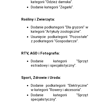
kategorii "Odzież damska".
Dodanie kategorii "Zegarki".
Rośliny i Zwierzęta:
Dodanie podkategorii "Dla gryzoni" w
kategorii "Artykuły zoologiczne".
Usunięcie podkategorii "Pozostałe"
z podkategorii "Gospodarcze".
RTV, AGD i Fotografia:
Dodanie kategorii "Sprzęt
estradowy i specjalistyczny".
Sport, Zdrowie i Uroda:
Dodanie podkategorii "Elektryczne"
w kategorii "Rowery i akcesoria".
Dodanie kategorii "Sprzęt
specjalistyczny".