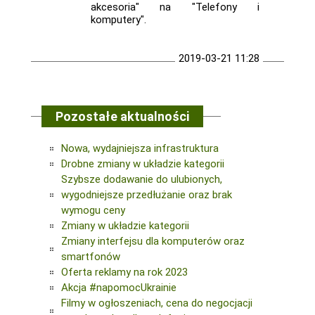
akcesoria" na "Telefony i
komputery".
2019-03-21 11:28
Pozostałe aktualności
Nowa, wydajniejsza infrastruktura
Drobne zmiany w układzie kategorii
Szybsze dodawanie do ulubionych,
wygodniejsze przedłużanie oraz brak
wymogu ceny
Zmiany w układzie kategorii
Zmiany interfejsu dla komputerów oraz
smartfonów
Oferta reklamy na rok 2023
Akcja #napomocUkrainie
Filmy w ogłoszeniach, cena do negocjacji