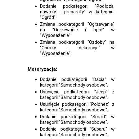
Dodanie podkategorii "Podłoża,
nawozy i preparaty" w kategoirii
"Ogród".
Zmiana podkategorii "Ogrzewanie"
na "Ogrzewanie i opał" w
"Wyposażenie".
Zmiana podkategorii "Ozdoby" na
"Obrazy i dekoracje" w
"Wyposażenie".
Motoryzacja:
Dodanie podkategorii "Dacia" w
kategorii "Samochody osobowe".
Usunięcie podkategorii "Jeep" z
kategorii "Samochody osobowe".
Usunięcie podkategorii "Polonez" z
kategorii "Samochody osobowe".
Dodanie podkategorii "Smart" w
kategorii "Samochody osobowe".
Dodanie podkategorii "Subaru" w
kategorii "Samochody osobowe".