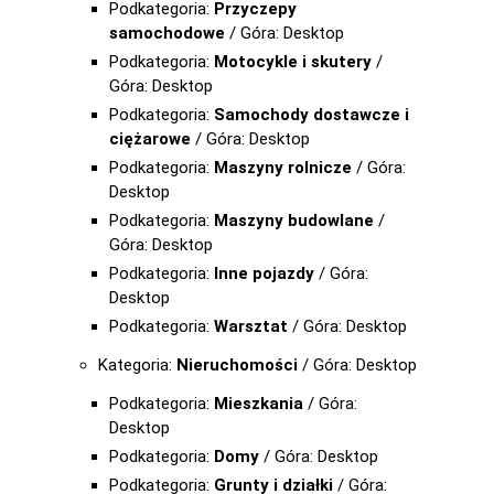
Podkategoria:
Przyczepy
samochodowe
/ Góra: Desktop
Podkategoria:
Motocykle i skutery
/
Góra: Desktop
Podkategoria:
Samochody dostawcze i
ciężarowe
/ Góra: Desktop
Podkategoria:
Maszyny rolnicze
/ Góra:
Desktop
Podkategoria:
Maszyny budowlane
/
Góra: Desktop
Podkategoria:
Inne pojazdy
/ Góra:
Desktop
Podkategoria:
Warsztat
/ Góra: Desktop
Kategoria:
Nieruchomości
/ Góra: Desktop
Podkategoria:
Mieszkania
/ Góra:
Desktop
Podkategoria:
Domy
/ Góra: Desktop
Podkategoria:
Grunty i działki
/ Góra: