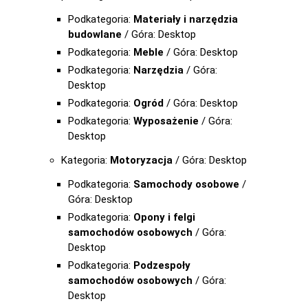
Podkategoria:
Materiały i narzędzia
budowlane
/ Góra: Desktop
Podkategoria:
Meble
/ Góra: Desktop
Podkategoria:
Narzędzia
/ Góra:
Desktop
Podkategoria:
Ogród
/ Góra: Desktop
Podkategoria:
Wyposażenie
/ Góra:
Desktop
Kategoria:
Motoryzacja
/ Góra: Desktop
Podkategoria:
Samochody osobowe
/
Góra: Desktop
Podkategoria:
Opony i felgi
samochodów osobowych
/ Góra:
Desktop
Podkategoria:
Podzespoły
samochodów osobowych
/ Góra:
Desktop