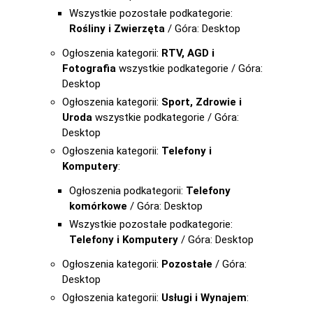
Wszystkie pozostałe podkategorie:
Rośliny i Zwierzęta
/ Góra: Desktop
Ogłoszenia kategorii:
RTV, AGD i
Fotografia
wszystkie podkategorie / Góra:
Desktop
Ogłoszenia kategorii:
Sport, Zdrowie i
Uroda
wszystkie podkategorie / Góra:
Desktop
Ogłoszenia kategorii:
Telefony i
Komputery
:
Ogłoszenia podkategorii:
Telefony
komórkowe
/ Góra: Desktop
Wszystkie pozostałe podkategorie:
Telefony i Komputery
/ Góra: Desktop
Ogłoszenia kategorii:
Pozostałe
/ Góra:
Desktop
Ogłoszenia kategorii:
Usługi i Wynajem
: