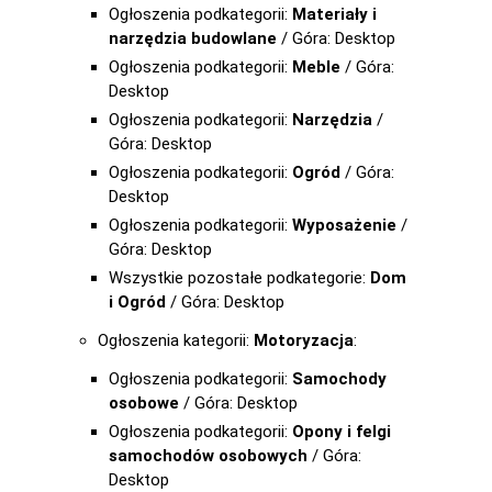
Ogłoszenia podkategorii:
Materiały i
narzędzia budowlane
/ Góra: Desktop
Ogłoszenia podkategorii:
Meble
/ Góra:
Desktop
Ogłoszenia podkategorii:
Narzędzia
/
Góra: Desktop
Ogłoszenia podkategorii:
Ogród
/ Góra:
Desktop
Ogłoszenia podkategorii:
Wyposażenie
/
Góra: Desktop
Wszystkie pozostałe podkategorie:
Dom
i Ogród
/ Góra: Desktop
Ogłoszenia kategorii:
Motoryzacja
:
Ogłoszenia podkategorii:
Samochody
osobowe
/ Góra: Desktop
Ogłoszenia podkategorii:
Opony i felgi
samochodów osobowych
/ Góra:
Desktop