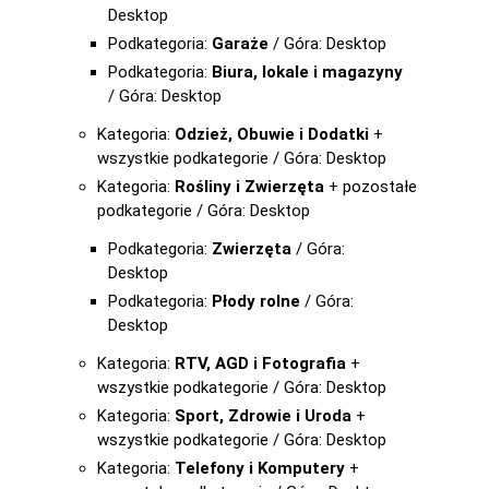
Desktop
Podkategoria:
Garaże
/ Góra: Desktop
Podkategoria:
Biura, lokale i magazyny
/ Góra: Desktop
Kategoria:
Odzież, Obuwie i Dodatki
+
wszystkie podkategorie / Góra: Desktop
Kategoria:
Rośliny i Zwierzęta
+ pozostałe
podkategorie / Góra: Desktop
Podkategoria:
Zwierzęta
/ Góra:
Desktop
Podkategoria:
Płody rolne
/ Góra:
Desktop
Kategoria:
RTV, AGD i Fotografia
+
wszystkie podkategorie / Góra: Desktop
Kategoria:
Sport, Zdrowie i Uroda
+
wszystkie podkategorie / Góra: Desktop
Kategoria:
Telefony i Komputery
+