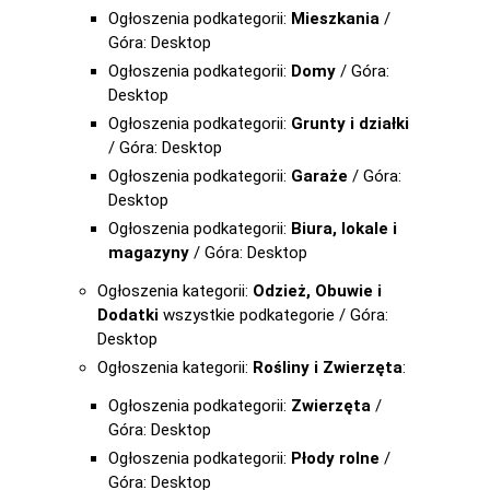
Ogłoszenia podkategorii:
Mieszkania
/
Góra: Desktop
Ogłoszenia podkategorii:
Domy
/ Góra:
Desktop
Ogłoszenia podkategorii:
Grunty i działki
/ Góra: Desktop
Ogłoszenia podkategorii:
Garaże
/ Góra:
Desktop
Ogłoszenia podkategorii:
Biura, lokale i
magazyny
/ Góra: Desktop
Ogłoszenia kategorii:
Odzież, Obuwie i
Dodatki
wszystkie podkategorie / Góra:
Desktop
Ogłoszenia kategorii:
Rośliny i Zwierzęta
:
Ogłoszenia podkategorii:
Zwierzęta
/
Góra: Desktop
Ogłoszenia podkategorii:
Płody rolne
/
Góra: Desktop