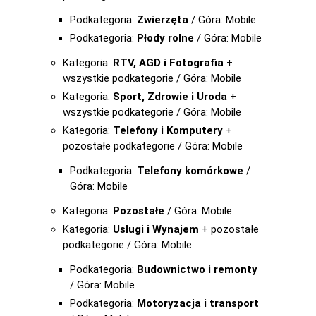
Podkategoria:
Zwierzęta
/ Góra: Mobile
Podkategoria:
Płody rolne
/ Góra: Mobile
Kategoria:
RTV, AGD i Fotografia
+
wszystkie podkategorie / Góra: Mobile
Kategoria:
Sport, Zdrowie i Uroda
+
wszystkie podkategorie / Góra: Mobile
Kategoria:
Telefony i Komputery
+
pozostałe podkategorie / Góra: Mobile
Podkategoria:
Telefony komórkowe
/
Góra: Mobile
Kategoria:
Pozostałe
/ Góra: Mobile
Kategoria:
Usługi i Wynajem
+ pozostałe
podkategorie / Góra: Mobile
Podkategoria:
Budownictwo i remonty
/ Góra: Mobile
Podkategoria:
Motoryzacja i transport