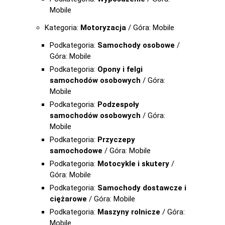
Mobile
Kategoria:
Motoryzacja
/ Góra: Mobile
Podkategoria:
Samochody osobowe
/
Góra: Mobile
Podkategoria:
Opony i felgi
samochodów osobowych
/ Góra:
Mobile
Podkategoria:
Podzespoły
samochodów osobowych
/ Góra:
Mobile
Podkategoria:
Przyczepy
samochodowe
/ Góra: Mobile
Podkategoria:
Motocykle i skutery
/
Góra: Mobile
Podkategoria:
Samochody dostawcze i
ciężarowe
/ Góra: Mobile
Podkategoria:
Maszyny rolnicze
/ Góra:
Mobile