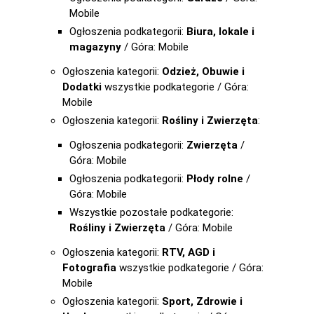
Mobile
Ogłoszenia podkategorii:
Biura, lokale i
magazyny
/ Góra: Mobile
Ogłoszenia kategorii:
Odzież, Obuwie i
Dodatki
wszystkie podkategorie / Góra:
Mobile
Ogłoszenia kategorii:
Rośliny i Zwierzęta
:
Ogłoszenia podkategorii:
Zwierzęta
/
Góra: Mobile
Ogłoszenia podkategorii:
Płody rolne
/
Góra: Mobile
Wszystkie pozostałe podkategorie:
Rośliny i Zwierzęta
/ Góra: Mobile
Ogłoszenia kategorii:
RTV, AGD i
Fotografia
wszystkie podkategorie / Góra:
Mobile
Ogłoszenia kategorii:
Sport, Zdrowie i