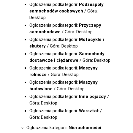
Ogłoszenia podkategorii:
Podzespoły
samochodów osobowych
/ Góra:
Desktop
Ogłoszenia podkategorii:
Przyczepy
samochodowe
/ Góra: Desktop
Ogłoszenia podkategorii:
Motocykle i
skutery
/ Góra: Desktop
Ogłoszenia podkategorii:
Samochody
dostawcze i ciężarowe
/ Góra: Desktop
Ogłoszenia podkategorii:
Maszyny
rolnicze
/ Góra: Desktop
Ogłoszenia podkategorii:
Maszyny
budowlane
/ Góra: Desktop
Ogłoszenia podkategorii:
Inne pojazdy
/
Góra: Desktop
Ogłoszenia podkategorii:
Warsztat
/
Góra: Desktop
Ogłoszenia kategorii:
Nieruchomości
: