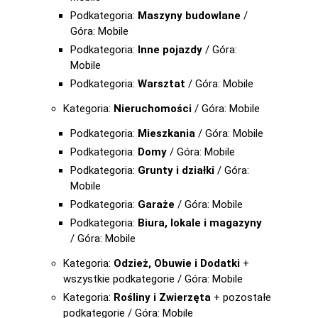
Podkategoria:
Maszyny budowlane
/
Góra: Mobile
Podkategoria:
Inne pojazdy
/ Góra:
Mobile
Podkategoria:
Warsztat
/ Góra: Mobile
Kategoria:
Nieruchomości
/ Góra: Mobile
Podkategoria:
Mieszkania
/ Góra: Mobile
Podkategoria:
Domy
/ Góra: Mobile
Podkategoria:
Grunty i działki
/ Góra:
Mobile
Podkategoria:
Garaże
/ Góra: Mobile
Podkategoria:
Biura, lokale i magazyny
/ Góra: Mobile
Kategoria:
Odzież, Obuwie i Dodatki
+
wszystkie podkategorie / Góra: Mobile
Kategoria:
Rośliny i Zwierzęta
+ pozostałe
podkategorie / Góra: Mobile