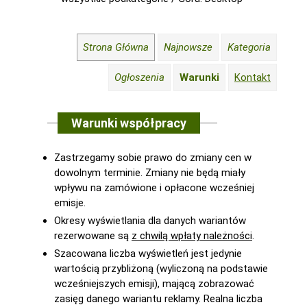
Strona Główna
Najnowsze
Kategoria
Ogłoszenia
Warunki
Kontakt
Warunki współpracy
Zastrzegamy sobie prawo do zmiany cen w
dowolnym terminie. Zmiany nie będą miały
wpływu na zamówione i opłacone wcześniej
emisje.
Okresy wyświetlania dla danych wariantów
rezerwowane są
z chwilą wpłaty należności
.
Szacowana liczba wyświetleń jest jedynie
wartością przybliżoną (wyliczoną na podstawie
wcześniejszych emisji), mającą zobrazować
zasięg danego wariantu reklamy. Realna liczba