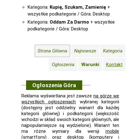
Kategoria:
Kupię, Szukam, Zamienię
+
wszystkie podkategorie / Góra: Desktop
Kategoria:
Oddam Za Darmo
+ wszystkie
podkategorie / Góra: Desktop
Strona Główna
Najnowsze
Kategoria
Ogłoszenia
Warunki
Kontakt
Ogłoszenia Góra
Reklama wyświetlana jest zawsze
na górze we
wszystkich ogłoszeniach
wybranej kategorii
(dostępny jest oddzielny wariant dla każdej
kategorii głównej) i podkategorii (większość
wchodzi w skład swoich kategorii głównych, ale
najpopularniejsze są wydzielone). Wariant ten
ma różne wymiary dla wersji
mobile
(smartfony) oraz
desktop
(komputery i