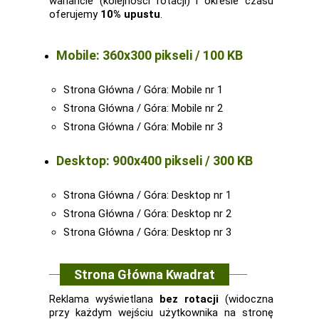
wariancie (kolejności rotacji) i okresie czasu
oferujemy
10% upustu
.
Mobile: 360x300 pikseli / 100 KB
Strona Główna / Góra: Mobile nr 1
Strona Główna / Góra: Mobile nr 2
Strona Główna / Góra: Mobile nr 3
Desktop: 900x400 pikseli / 300 KB
Strona Główna / Góra: Desktop nr 1
Strona Główna / Góra: Desktop nr 2
Strona Główna / Góra: Desktop nr 3
Strona Główna Kwadrat
Reklama wyświetlana
bez rotacji
(widoczna
przy każdym wejściu użytkownika na stronę