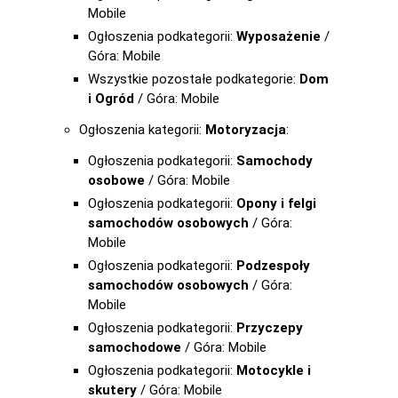
Mobile
Ogłoszenia podkategorii:
Wyposażenie
/
Góra: Mobile
Wszystkie pozostałe podkategorie:
Dom
i Ogród
/ Góra: Mobile
Ogłoszenia kategorii:
Motoryzacja
:
Ogłoszenia podkategorii:
Samochody
osobowe
/ Góra: Mobile
Ogłoszenia podkategorii:
Opony i felgi
samochodów osobowych
/ Góra:
Mobile
Ogłoszenia podkategorii:
Podzespoły
samochodów osobowych
/ Góra:
Mobile
Ogłoszenia podkategorii:
Przyczepy
samochodowe
/ Góra: Mobile
Ogłoszenia podkategorii:
Motocykle i
skutery
/ Góra: Mobile