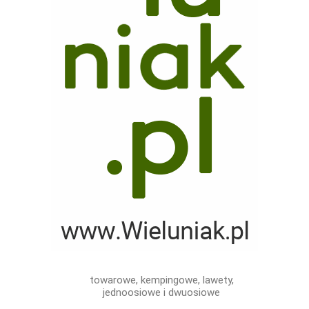
towarowe, kempingowe, lawety,
jednoosiowe i dwuosiowe