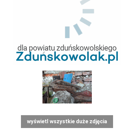
wyświetl wszystkie duże zdjęcia