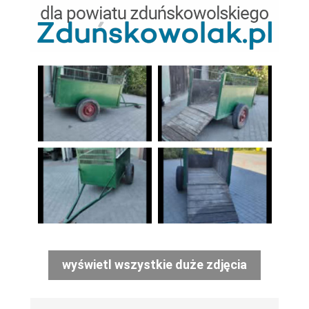
wyświetl wszystkie duże zdjęcia