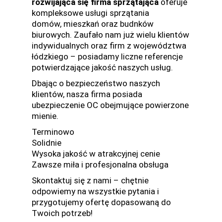
rozwijająca się firma sprzątająca
oferuje
kompleksowe usługi sprzątania
domów, mieszkań oraz budnków
biurowych. Zaufało nam już wielu klientów
indywidualnych oraz firm z województwa
łódzkiego – posiadamy liczne referencje
potwierdzające jakość naszych usług.
Dbając o bezpieczeństwo naszych
klientów, nasza firma posiada
ubezpieczenie OC obejmujące powierzone
mienie.
Terminowo
Solidnie
Wysoka jakość w atrakcyjnej cenie
Zawsze miła i profesjonalna obsługa
Skontaktuj się z nami – chętnie
odpowiemy na wszystkie pytania i
przygotujemy ofertę dopasowaną do
Twoich potrzeb!