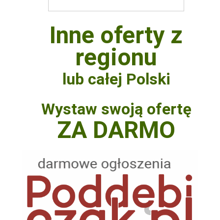
Inne oferty z
regionu
lub całej Polski
Wystaw swoją ofertę
ZA DARMO