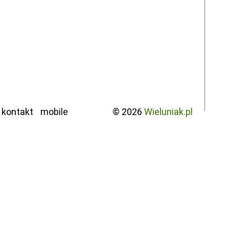
kontakt
mobile
© 2026
Wieluniak.pl