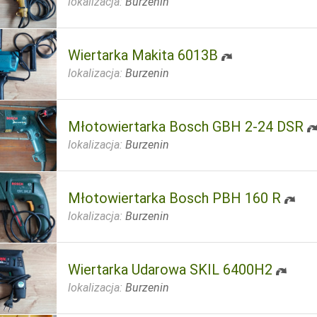
lokalizacja:
Burzenin
Wiertarka Makita 6013B
lokalizacja:
Burzenin
Młotowiertarka Bosch GBH 2-24 DSR
lokalizacja:
Burzenin
Młotowiertarka Bosch PBH 160 R
lokalizacja:
Burzenin
Wiertarka Udarowa SKIL 6400H2
lokalizacja:
Burzenin