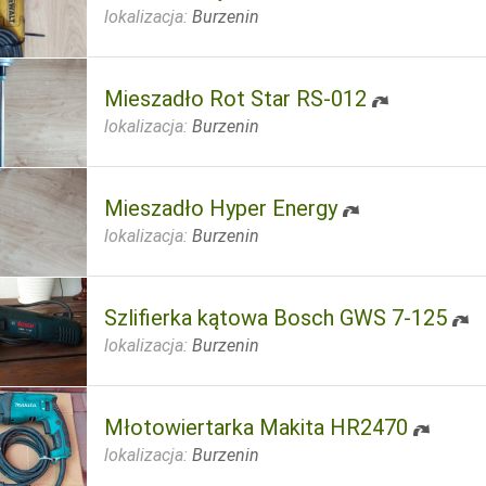
lokalizacja:
Burzenin
Mieszadło Rot Star RS-012
lokalizacja:
Burzenin
Mieszadło Hyper Energy
lokalizacja:
Burzenin
Szlifierka kątowa Bosch GWS 7-125
lokalizacja:
Burzenin
Młotowiertarka Makita HR2470
lokalizacja:
Burzenin